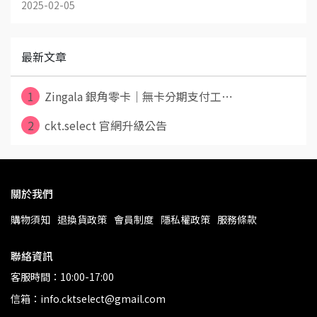
2025-02-05
最新文章
1
Zingala 銀角零卡｜無卡分期支付工⋯
2
ckt.select 官網升級公告
關於我們
購物須知
退換貨政策
會員制度
隱私權政策
服務條款
聯絡資訊
客服時間：10:00-17:00
信箱：info.cktselect@gmail.com