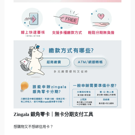
Zingala 銀角零卡｜無卡分期支付工具
想購物又不想綁信用卡？