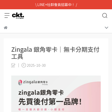
\ LINE+社群會員招募中！ /
Zingala 銀角零卡｜無卡分期支付
工具
2025-10-30