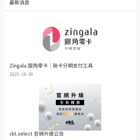
最新消息
Zingala 銀角零卡｜無卡分期支付工具
2025-10-30
ckt.select 官網升級公告