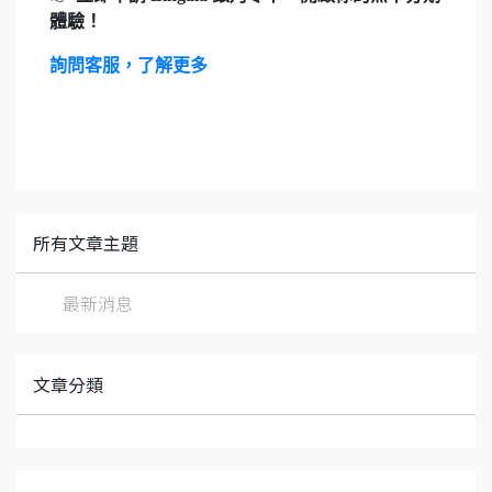
體驗！
詢問客服，了解更多
所有文章主題
最新消息
文章分類