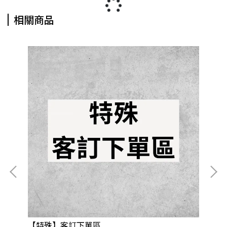
相關商品
【特殊】客訂下單區
【