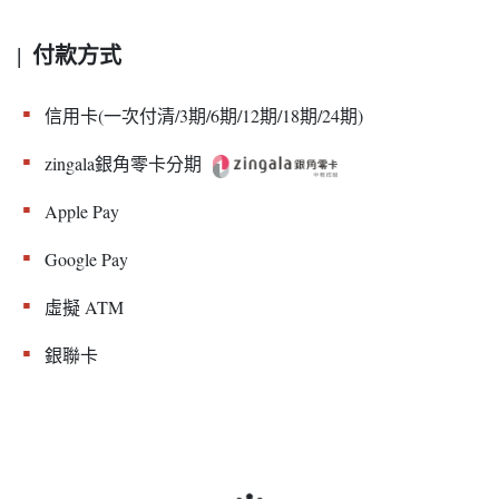
付款方式
|
▪︎
信用卡(一次付清/3期/6期/12期/18期/24期)
▪︎
zingala銀角零卡分期
▪︎
Apple Pay
▪︎
Google Pay
▪︎
虛擬 ATM
▪︎
銀聯卡