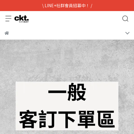
\ LINE+社群會員招募中！ /