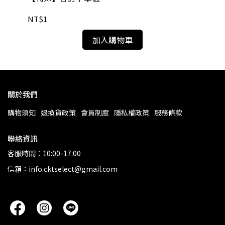
NT$1
NT
加入購物車
關於我們
購物須知
退換貨政策
會員制度
隱私權政策
服務條款
聯絡資訊
客服時間：10:00-17:00
信箱：info.cktselect@gmail.com