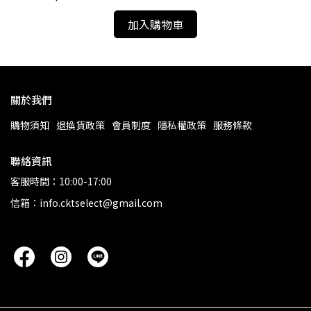
加入購物車
關於我們
購物須知
退換貨政策
會員制度
隱私權政策
服務條款
聯絡資訊
客服時間：10:00-17:00
信箱：info.cktselect@gmail.com