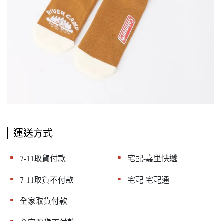
運送方式
▪︎
▪︎
7-11取貨付款
宅配-嘉里快遞
▪︎
▪︎
7-11取貨不付款
宅配-宅配通
▪︎
全家取貨付款