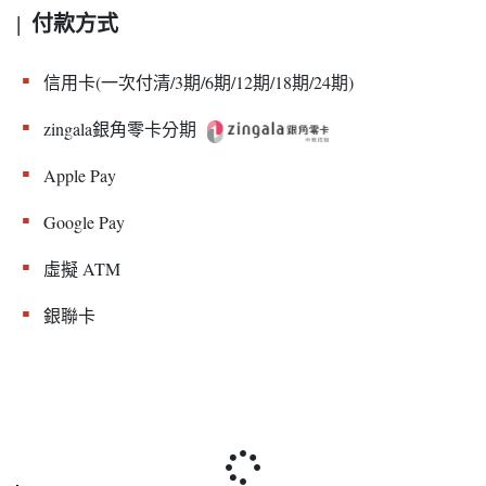
付款方式
|
▪︎
信用卡(一次付清/3期/6期/12期/18期/24期)
▪︎
zingala銀角零卡分期
▪︎
Apple Pay
▪︎
Google Pay
▪︎
虛擬 ATM
▪︎
銀聯卡