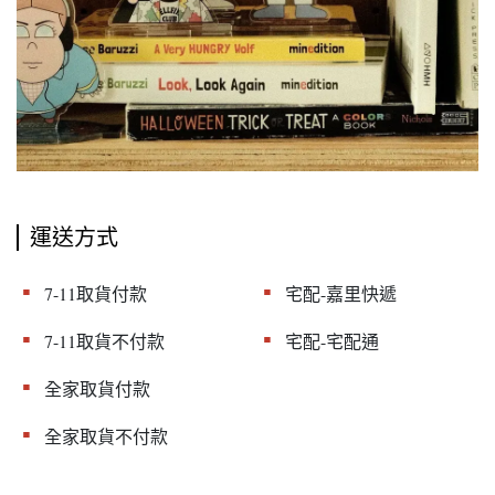
運送方式
▪︎
▪︎
7-11取貨付款
宅配-嘉里快遞
▪︎
▪︎
7-11取貨不付款
宅配-宅配通
▪︎
全家取貨付款
▪︎
全家取貨不付款