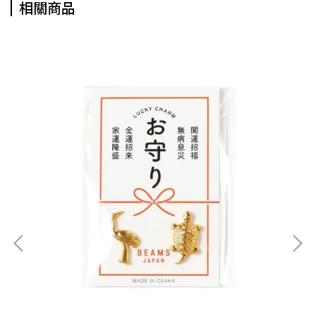
相關商品
Jun
神水洗