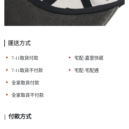
運送方式
▪︎
▪︎
7-11取貨付款
宅配-嘉里快遞
▪︎
▪︎
7-11取貨不付款
宅配-宅配通
▪︎
全家取貨付款
▪︎
全家取貨不付款
付款方式
|