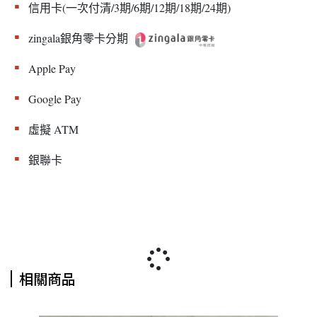
▪︎
信用卡(一次付清/3期/6期/12期/18期/24期)
▪︎
zingala銀角零卡分期
▪︎
Apple Pay
▪︎
Google Pay
▪︎
虛擬 ATM
▪︎
銀聯卡
相關商品