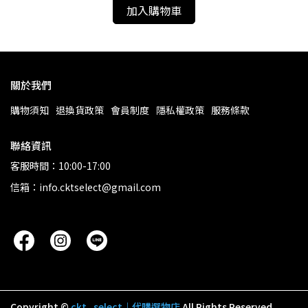
加入購物車
關於我們
購物須知
退換貨政策
會員制度
隱私權政策
服務條款
聯絡資訊
客服時間：10:00-17:00
信箱：info.cktselect@gmail.com
Copyright ©
ckt . select｜代購選物店
All Rights Reserved.