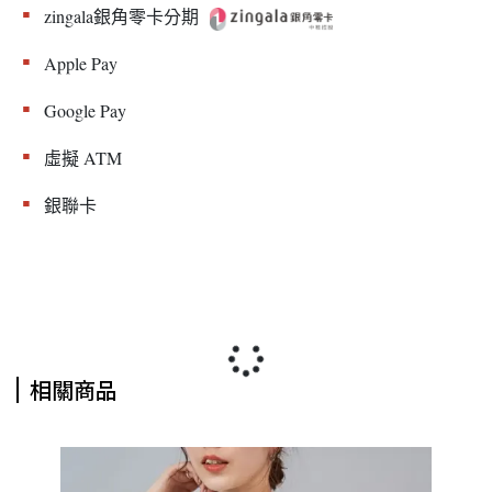
▪︎
zingala銀角零卡分期
▪︎
Apple Pay
▪︎
Google Pay
▪︎
虛擬 ATM
▪︎
銀聯卡
相關商品