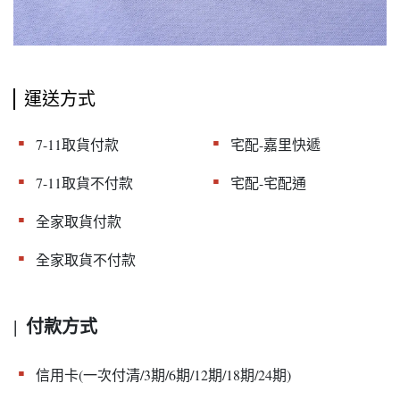
運送方式
▪︎
▪︎
7-11取貨付款
宅配-嘉里快遞
▪︎
▪︎
7-11取貨不付款
宅配-宅配通
▪︎
全家取貨付款
▪︎
全家取貨不付款
付款方式
|
▪︎
信用卡(一次付清/3期/6期/12期/18期/24期)