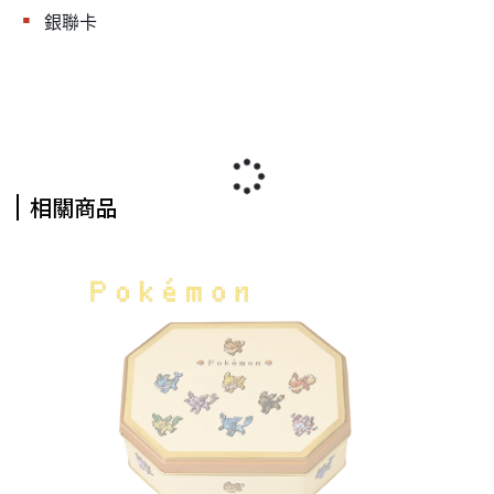
▪︎
銀聯卡
相關商品