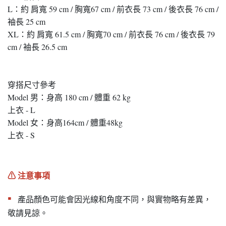
L：約 肩寬 59 cm / 胸寬67 cm / 前衣長 73 cm / 後衣長 76 cm /
袖長 25 cm
XL：約 肩寬 61.5 cm / 胸寬70 cm / 前衣長 76 cm / 後衣長 79
cm / 袖長 26.5 cm
穿搭尺寸參考
Model 男：身高 180 cm / 體重 62 kg
上衣 - L
Model 女：身高164cm / 體重48kg
上衣 - S
⚠︎ 注意事項
▪︎
產品顏色可能會因光線和角度不同，與實物略有差異，
敬請見諒。