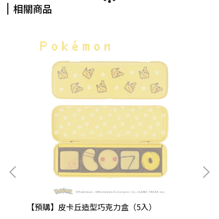
相關商品
報燈
【預購】皮卡丘造型巧克力盒（5入）