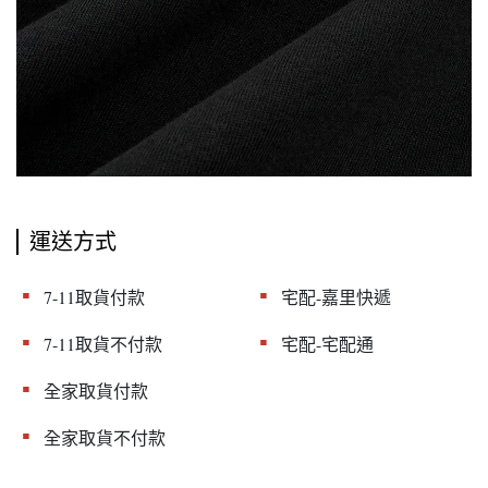
運送方式
▪︎
▪︎
7-11取貨付款
宅配-嘉里快遞
▪︎
▪︎
7-11取貨不付款
宅配-宅配通
▪︎
全家取貨付款
▪︎
全家取貨不付款