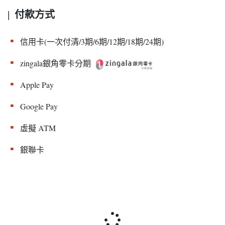
付款方式
|
▪︎
信用卡(一次付清/3期/6期/12期/18期/24期)
▪︎
zingala銀角零卡分期
▪︎
Apple Pay
▪︎
Google Pay
▪︎
虛擬 ATM
▪︎
銀聯卡